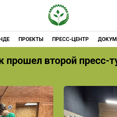
НДЕ
ПРОЕКТЫ
ПРЕСС-ЦЕНТР
ДОКУМ
к прошел второй пресс-т