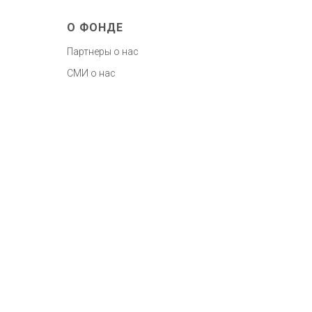
О ФОНДЕ
Партнеры о нас
СМИ о нас