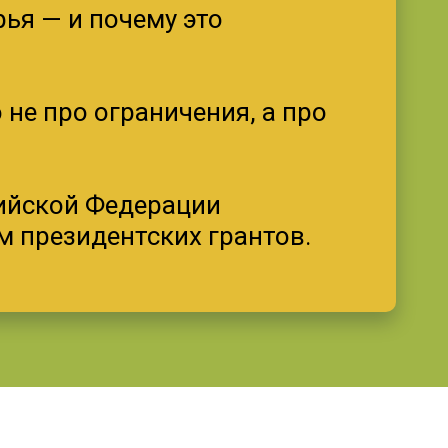
ья — и почему это
 не про ограничения, а про
сийской Федерации
м президентских грантов.