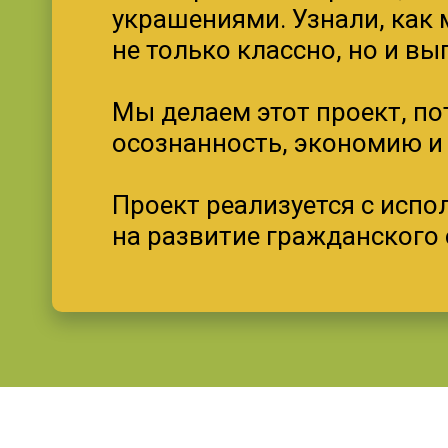
украшениями. Узнали, как 
не только классно, но и вы
Мы делаем этот проект, пот
осознанность, экономию и 
Проект реализуется с исп
на развитие гражданского