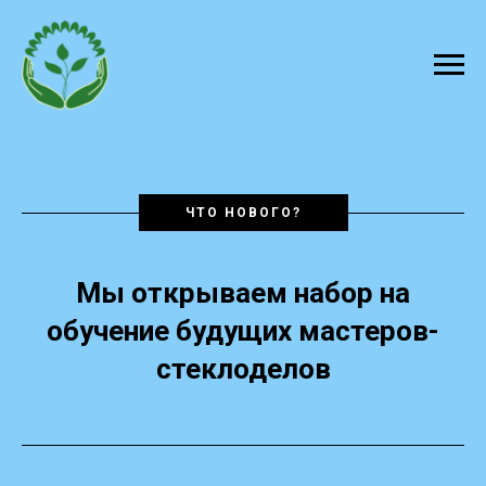
ЧТО НОВОГО?
Мы открываем набор на
обучение будущих мастеров-
стеклоделов