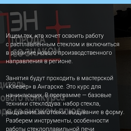
Ищем тех, кто хочет освоить работу
с расплавленным стеклом и включиться
в развитие нового производственного
направления в регионе.
Занятия будут проходить в мастерской
«Клевер» в Ангарске. Это курс для
начинающих. В программе — базовые
техники стеклодува: набор стекла,
выдувание заготовки, выдувание в форму.
Разберем инструменты, особенности
работы стеклоплавильной печи