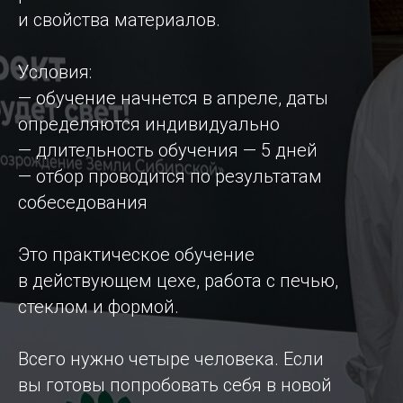
и свойства материалов.
Условия:
— обучение начнется в апреле, даты
определяются индивидуально
— длительность обучения — 5 дней
— отбор проводится по результатам
собеседования
Это практическое обучение
в действующем цехе, работа с печью,
стеклом и формой.
Всего нужно четыре человека. Если
вы готовы попробовать себя в новой