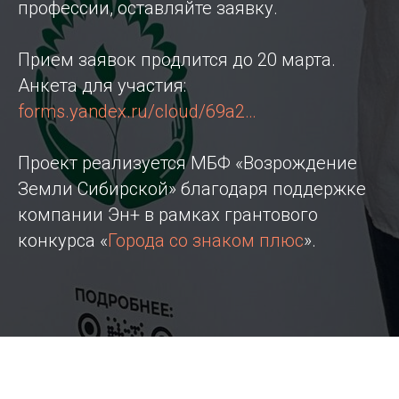
профессии, оставляйте заявку.
Прием заявок продлится до 20 марта.
Анкета для участия:
forms.yandex.ru/cloud/69a2…
Проект реализуется МБФ «Возрождение
Земли Сибирской» благодаря поддержке
компании Эн+ в рамках грантового
конкурса «
Города со знаком плюс
».